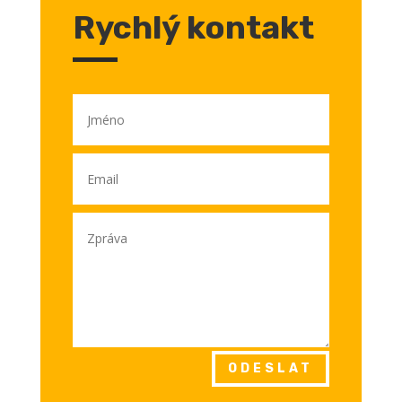
Rychlý kontakt
ODESLAT