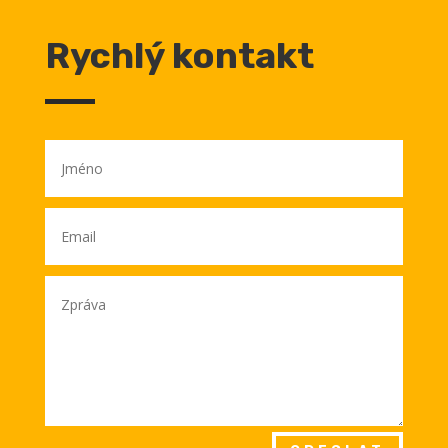
Rychlý kontakt